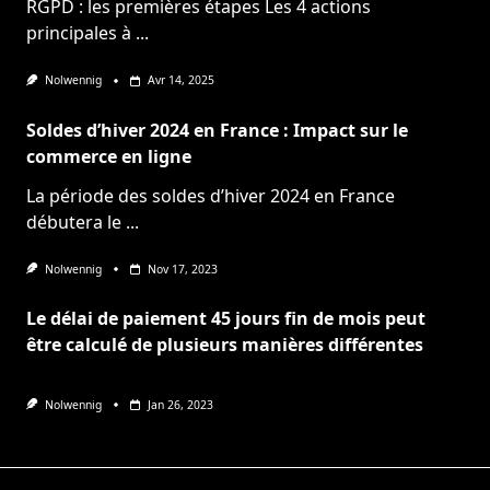
RGPD : les premières étapes Les 4 actions
principales à
...
Nolwennig
Avr 14, 2025
Soldes d’hiver 2024 en France : Impact sur le
commerce en ligne
La période des soldes d’hiver 2024 en France
débutera le
...
Nolwennig
Nov 17, 2023
Le délai de paiement 45 jours fin de mois peut
être calculé de plusieurs manières différentes
Nolwennig
Jan 26, 2023