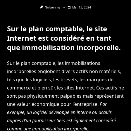
Nolwennig
Mar 15, 2024
Sur le plan comptable, le site
Internet est considéré en tant
que immobilisation incorporelle.
Sur le plan comptable, les immobilisations
incorporelles englobent divers actifs non matériels,
tels que les logiciels, les brevets, les marques de
commerce et bien sûr, les sites Internet. Ces actifs ne
sont pas physiquement palpables mais représentent
une valeur économique pour l’entreprise.
Par
exemple, un logiciel développé en interne ou acquis
auprès d’un fournisseur tiers est également considéré
comme une immobilisation incorporelle.