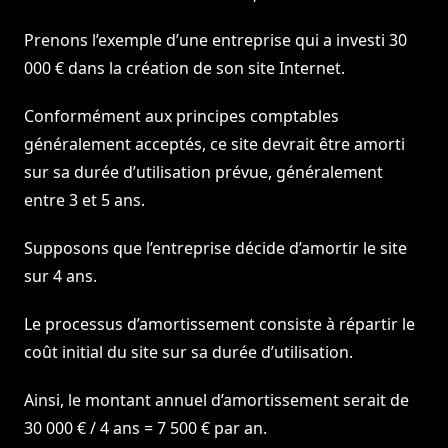
Prenons l’exemple d’une entreprise qui a investi 30
000 € dans la création de son site Internet.
Conformément aux principes comptables
généralement acceptés, ce site devrait être amorti
sur sa durée d’utilisation prévue, généralement
entre 3 et 5 ans.
Supposons que l’entreprise décide d’amortir le site
sur 4 ans.
Le processus d’amortissement consiste à répartir le
coût initial du site sur sa durée d’utilisation.
Ainsi, le montant annuel d’amortissement serait de
30 000 € / 4 ans = 7 500 € par an.