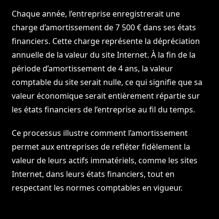
Chaque année, l’entreprise enregistrerait une
charge d’amortissement de 7 500 € dans ses états
financiers. Cette charge représente la dépréciation
annuelle de la valeur du site Internet. À la fin de la
période d’amortissement de 4 ans, la valeur
comptable du site serait nulle, ce qui signifie que sa
valeur économique serait entièrement répartie sur
les états financiers de l’entreprise au fil du temps.
Ce processus illustre comment l’amortissement
permet aux entreprises de refléter fidèlement la
valeur de leurs actifs immatériels, comme les sites
Internet, dans leurs états financiers, tout en
respectant les normes comptables en vigueur.