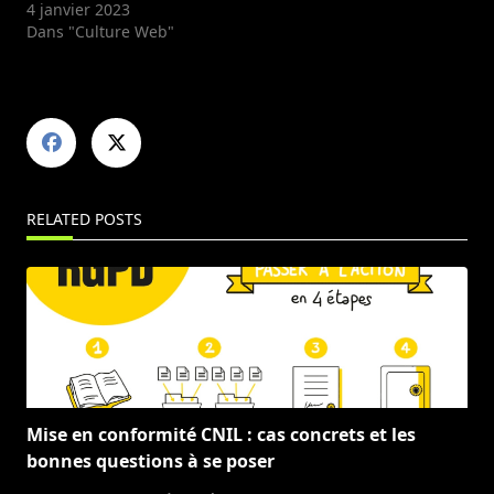
4 janvier 2023
Dans "Culture Web"
RELATED POSTS
Mise en conformité CNIL : cas concrets et les
bonnes questions à se poser