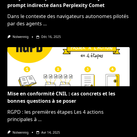
prompt indirecte dans Perplexity Comet
Dans le contexte des navigateurs autonomes pilotés
par des agents
...
Nolwennig
Déc 16, 2025
Mise en conformité CNIL : cas concrets et les
bonnes questions à se poser
RGPD : les premières étapes Les 4 actions
principales à
...
Nolwennig
Avr 14, 2025