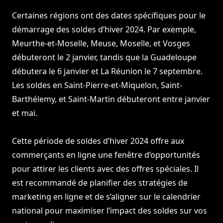
Certaines régions ont des dates spécifiques pour le
démarrage des soldes d’hiver 2024. Par exemple,
Meurthe-et-Moselle, Meuse, Moselle, et Vosges
débuteront le 2 janvier, tandis que la Guadeloupe
débutera le 6 janvier et La Réunion le 7 septembre.
Les soldes en Saint-Pierre-et-Miquelon, Saint-
Barthélemy, et Saint-Martin débuteront entre janvier
et mai.
Cette période de soldes d’hiver 2024 offre aux
commerçants en ligne une fenêtre d’opportunités
pour attirer les clients avec des offres spéciales. Il
est recommandé de planifier des stratégies de
marketing en ligne et de s’aligner sur le calendrier
national pour maximiser l’impact des soldes sur vos