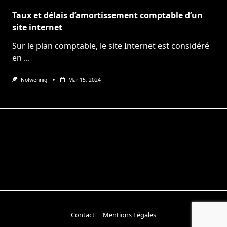
Taux et délais d’amortissement comptable d’un
site internet
Sur le plan comptable, le site Internet est considéré
en
...
Nolwennig
Mar 15, 2024
Contact
Mentions Légales