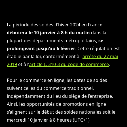
La période des soldes d’hiver 2024 en France
débutera le 10 janvier à 8 h du matin
dans la
plupart des départements métropolitains,
se
prolongeant jusqu’au 6 février
. Cette régulation est
établie par la loi, conformément à l’
arrêté du 27 mai
2019
et à l’
article L. 310-3 du code de commerce
.
Pour le commerce en ligne, les dates de soldes
suivent celles du commerce traditionnel,
indépendamment du lieu du siège de l’entreprise.
Ainsi, les opportunités de promotions en ligne
s’alignent sur le début des soldes nationales soit le
mercredi 10 janvier à 8 heures (UTC+1)